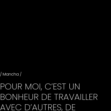
/ Mancha /
POUR MOI, C’EST UN
BONHEUR DE TRAVAILLER
AVEC D’AUTRES, DE