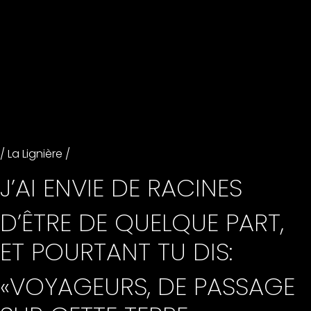
/ La Lignière /
J’AI ENVIE DE RACINES
D’ÊTRE DE QUELQUE PART,
ET POURTANT TU DIS:
«VOYAGEURS, DE PASSAGE