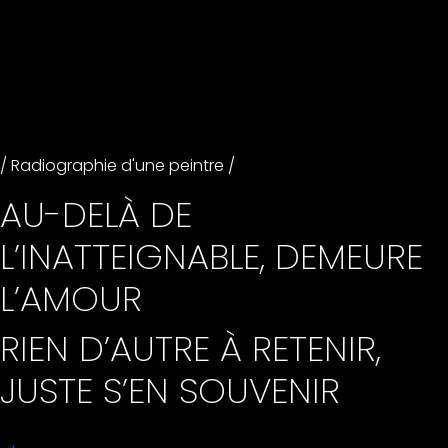
/ Radiographie d'une peintre /
AU-DELÀ DE
L’INATTEIGNABLE, DEMEURE
L’AMOUR
RIEN D’AUTRE À RETENIR,
JUSTE S’EN SOUVENIR