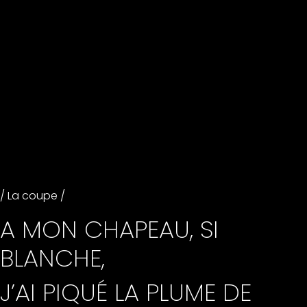
/ La coupe /
A MON CHAPEAU, SI
BLANCHE,
J’AI PIQUÉ LA PLUME DE