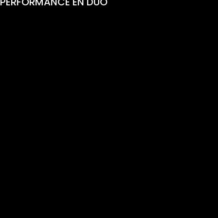
PERFORMANCE EN DUO