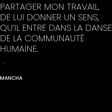
PARTAGER MON TRAVAIL,
DE LUI DONNER UN SENS,
QU’IL ENTRE DANS LA DANSE
DE LA COMMUNAUTÉ
HUMAINE.
+
MANCHA