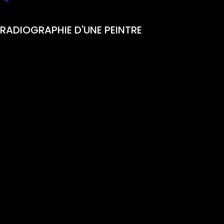
+
RADIOGRAPHIE D'UNE PEINTRE