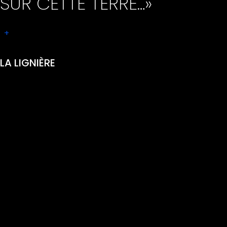
SUR CETTE TERRE…»
+
LA LIGNIÈRE