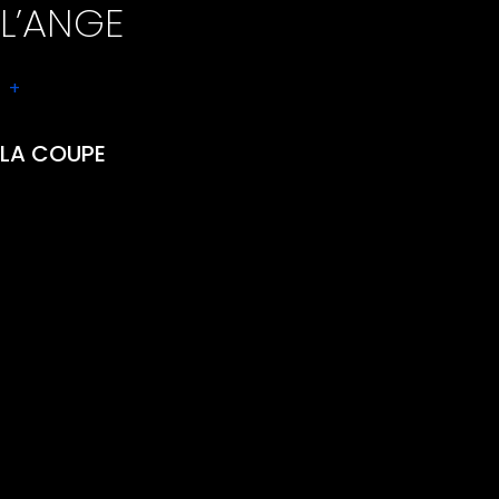
L’ANGE
+
LA COUPE