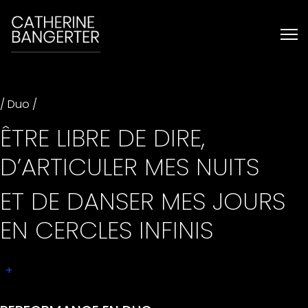
/ Duo /
ÊTRE LIBRE DE DIRE,
D’ARTICULER MES NUITS
ET DE DANSER MES JOURS
EN CERCLES INFINIS
+